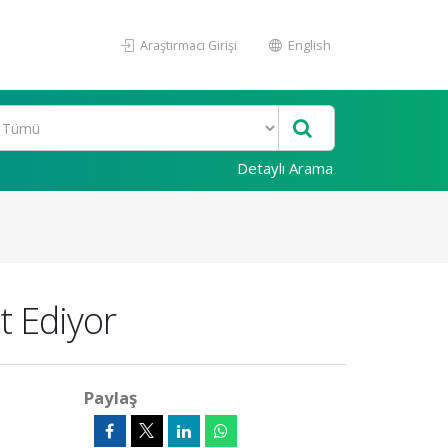
Araştırmacı Girişi
English
Detaylı Arama
t Ediyor
Paylaş