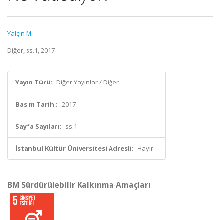
Yalçın M.
Diğer, ss.1, 2017
Yayın Türü:
Diğer Yayınlar / Diğer
Basım Tarihi:
2017
Sayfa Sayıları:
ss.1
İstanbul Kültür Üniversitesi Adresli:
Hayır
BM Sürdürülebilir Kalkınma Amaçları