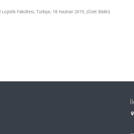
Lojistik Fakültesi, Türkiye, 18 Haziran 2019, (Özet Bildiri)
İ