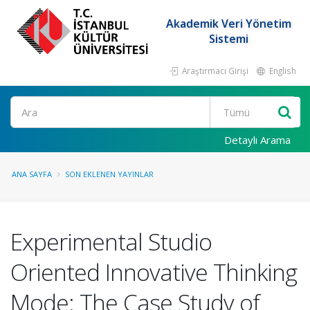
Akademik Veri Yönetim
Sistemi
Araştırmacı Girişi
English
Ara
Detaylı Arama
ANA SAYFA
SON EKLENEN YAYINLAR
Experimental Studio
Oriented Innovative Thinking
Mode: The Case Study of