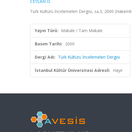
CEYLAN Ö.
Türk Kültürü İncelemeleri Dergisi, sa.3, 2000 (Hakemli
Yayın Türü:
Makale / Tam Makale
Basım Tarihi:
2000
Dergi Adı:
Türk Kültürü İncelemeleri Dergisi
İstanbul Kültür Üniversitesi Adresli:
Hayır