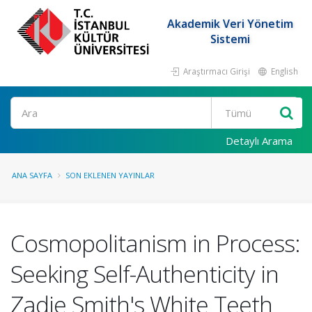
Akademik Veri Yönetim
Sistemi
Araştırmacı Girişi
English
Ara
Detaylı Arama
ANA SAYFA
SON EKLENEN YAYINLAR
Cosmopolitanism in Process:
Seeking Self-Authenticity in
Zadie Smith's White Teeth