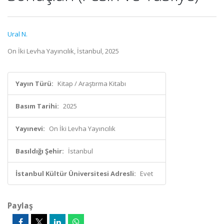
Ural N.
On İki Levha Yayıncılık, İstanbul, 2025
Yayın Türü:
Kitap / Araştırma Kitabı
Basım Tarihi:
2025
Yayınevi:
On İki Levha Yayıncılık
Basıldığı Şehir:
İstanbul
İstanbul Kültür Üniversitesi Adresli:
Evet
Paylaş