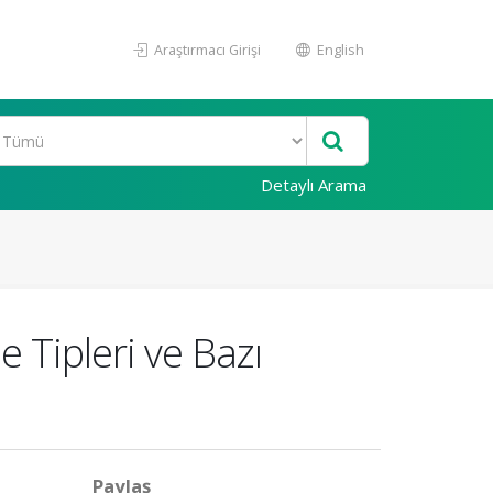
Araştırmacı Girişi
English
Detaylı Arama
 Tipleri ve Bazı
Paylaş