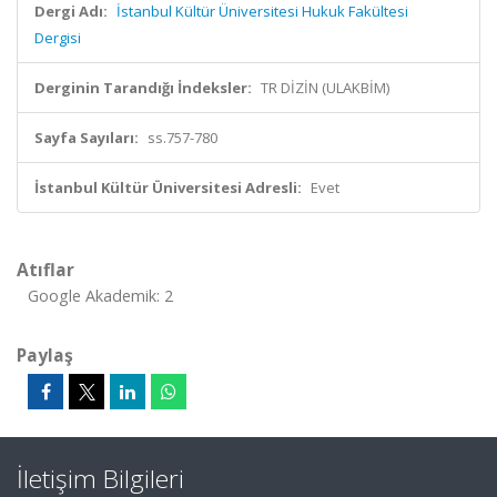
Dergi Adı:
İstanbul Kültür Üniversitesi Hukuk Fakültesi
Dergisi
Derginin Tarandığı İndeksler:
TR DİZİN (ULAKBİM)
Sayfa Sayıları:
ss.757-780
İstanbul Kültür Üniversitesi Adresli:
Evet
Atıflar
Google Akademik: 2
Paylaş
İletişim Bilgileri