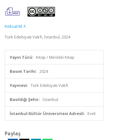
Köksal M. F.
Türk Edebiyatı Vakfı, İstanbul, 2024
Yayın Türü:
Kitap / Mesleki Kitap
Basım Tarihi:
2024
Yayınevi:
Türk Edebiyatı Vakfı
Basıldığı Şehir:
İstanbul
İstanbul Kültür Üniversitesi Adresli:
Evet
Paylaş