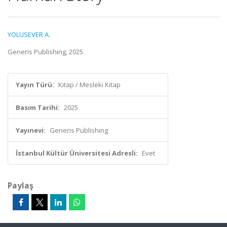
YOLUSEVER A.
Generis Publishing, 2025
Yayın Türü:
Kitap / Mesleki Kitap
Basım Tarihi:
2025
Yayınevi:
Generis Publishing
İstanbul Kültür Üniversitesi Adresli:
Evet
Paylaş