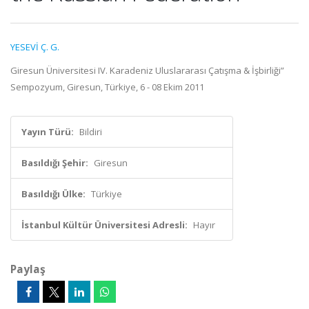
YESEVİ Ç. G.
Giresun Üniversitesi IV. Karadeniz Uluslararası Çatışma & İşbirliği”
Sempozyum, Giresun, Türkiye, 6 - 08 Ekim 2011
Yayın Türü:
Bildiri
Basıldığı Şehir:
Giresun
Basıldığı Ülke:
Türkiye
İstanbul Kültür Üniversitesi Adresli:
Hayır
Paylaş