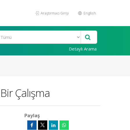
Araştırmacı Girişi
English
Detaylı Arama
 Bir Çalışma
Paylaş