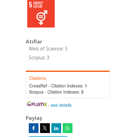
Atıflar
Web of Science: 3
Scopus: 3
Citations
CrossRef - Citation Indexes:
1
Scopus - Citation Indexes:
3
-
see details
Paylaş