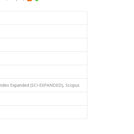
 Index Expanded (SCI-EXPANDED), Scopus