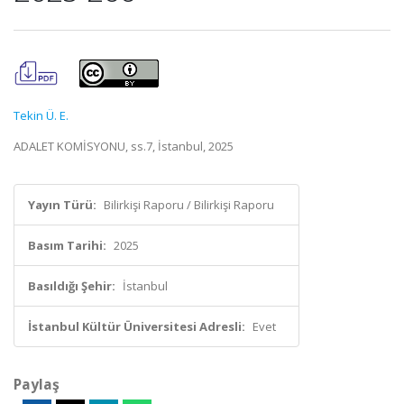
Tekin Ü. E.
ADALET KOMİSYONU, ss.7, İstanbul, 2025
Yayın Türü:
Bilirkişi Raporu / Bilirkişi Raporu
Basım Tarihi:
2025
Basıldığı Şehir:
İstanbul
İstanbul Kültür Üniversitesi Adresli:
Evet
Paylaş