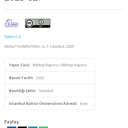
Tekin Ü. E.
ADALET KOMİSYONU, ss.7, İstanbul, 2025
Yayın Türü:
Bilirkişi Raporu / Bilirkişi Raporu
Basım Tarihi:
2025
Basıldığı Şehir:
İstanbul
İstanbul Kültür Üniversitesi Adresli:
Evet
Paylaş