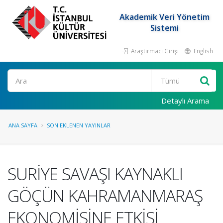
Akademik Veri Yönetim
Sistemi
Araştırmacı Girişi
English
Ara
Detaylı Arama
ANA SAYFA
SON EKLENEN YAYINLAR
SURİYE SAVAŞI KAYNAKLI
GÖÇÜN KAHRAMANMARAŞ
EKONOMİSİNE ETKİSİ