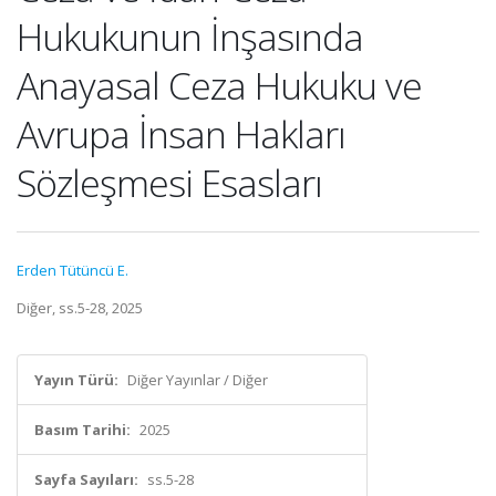
Hukukunun İnşasında
Anayasal Ceza Hukuku ve
Avrupa İnsan Hakları
Sözleşmesi Esasları
Erden Tütüncü E.
Diğer, ss.5-28, 2025
Yayın Türü:
Diğer Yayınlar / Diğer
Basım Tarihi:
2025
Sayfa Sayıları:
ss.5-28