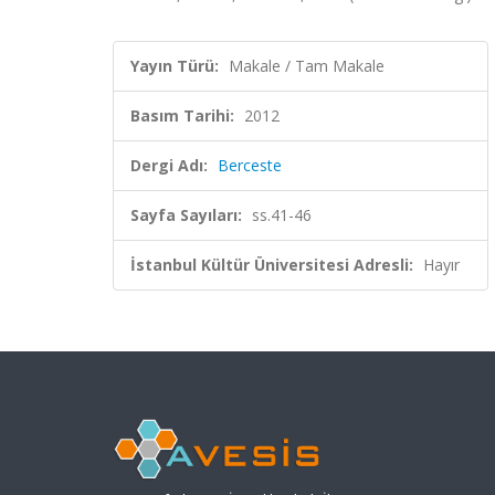
Yayın Türü:
Makale / Tam Makale
Basım Tarihi:
2012
Dergi Adı:
Berceste
Sayfa Sayıları:
ss.41-46
İstanbul Kültür Üniversitesi Adresli:
Hayır