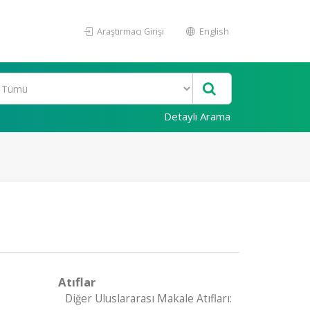
Araştırmacı Girişi
English
Detaylı Arama
Atıflar
Diğer Uluslararası Makale Atıfları: