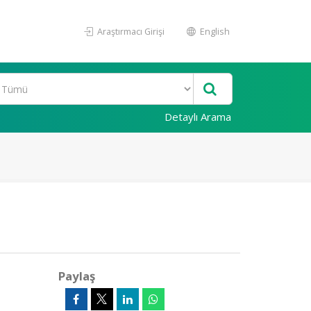
Araştırmacı Girişi
English
Detaylı Arama
Paylaş