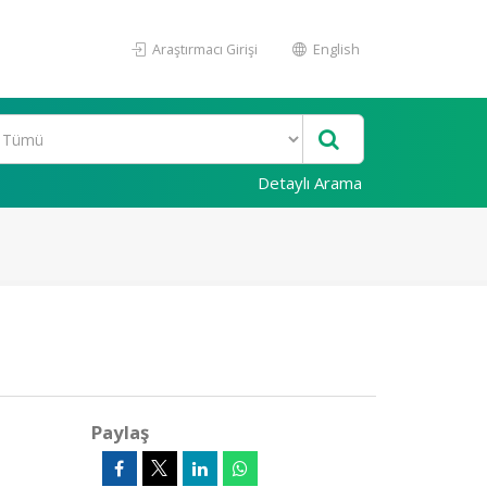
Araştırmacı Girişi
English
Detaylı Arama
Paylaş