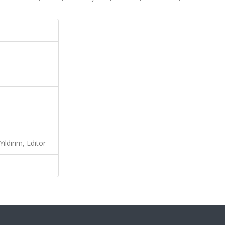
ldırım, Editör