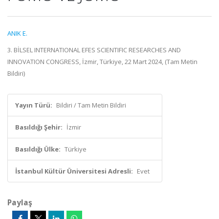
ANIK E.
3. BİLSEL INTERNATIONAL EFES SCIENTIFIC RESEARCHES AND
INNOVATION CONGRESS, İzmir, Türkiye, 22 Mart 2024, (Tam Metin
Bildiri)
Yayın Türü:
Bildiri / Tam Metin Bildiri
Basıldığı Şehir:
İzmir
Basıldığı Ülke:
Türkiye
İstanbul Kültür Üniversitesi Adresli:
Evet
Paylaş