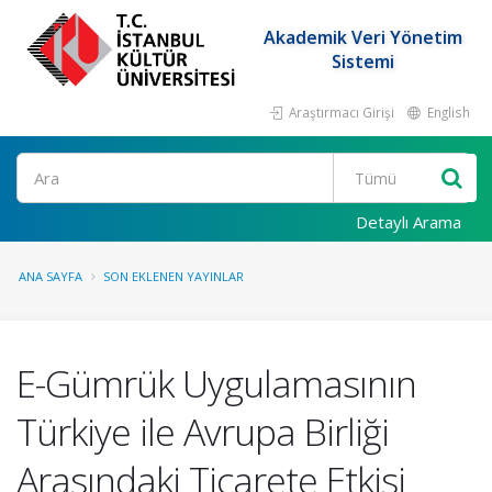
Akademik Veri Yönetim
Sistemi
Araştırmacı Girişi
English
Ara
Detaylı Arama
ANA SAYFA
SON EKLENEN YAYINLAR
E-Gümrük Uygulamasının
Türkiye ile Avrupa Birliği
Arasındaki Ticarete Etkisi