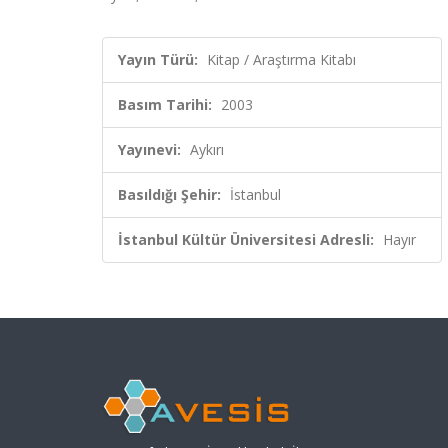
Yayın Türü:
Kitap / Araştırma Kitabı
Basım Tarihi:
2003
Yayınevi:
Aykırı
Basıldığı Şehir:
İstanbul
İstanbul Kültür Üniversitesi Adresli:
Hayır