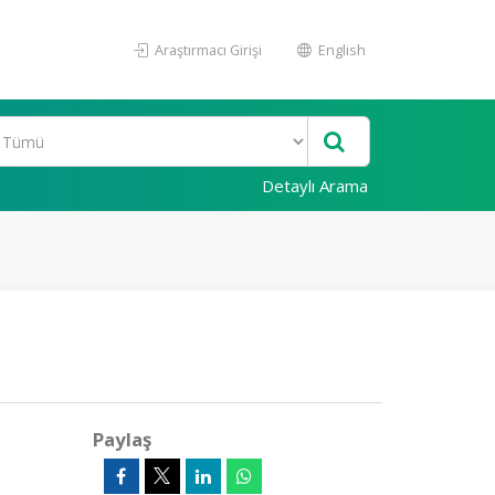
Araştırmacı Girişi
English
Detaylı Arama
Paylaş