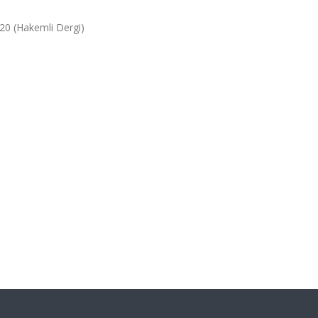
2020 (Hakemli Dergi)