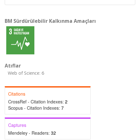
BM Sürdürülebilir Kalkınma Amaçları
Atıflar
Web of Science: 6
Citations
CrossRef - Citation Indexes:
2
Scopus - Citation Indexes:
7
Captures
Mendeley - Readers:
32