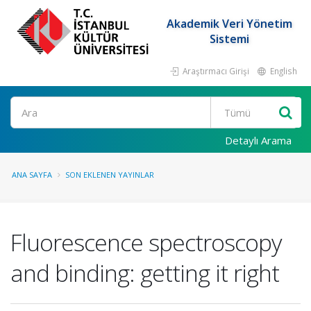
Akademik Veri Yönetim
Sistemi
Araştırmacı Girişi
English
Ara
Detaylı Arama
ANA SAYFA
SON EKLENEN YAYINLAR
Fluorescence spectroscopy
and binding: getting it right