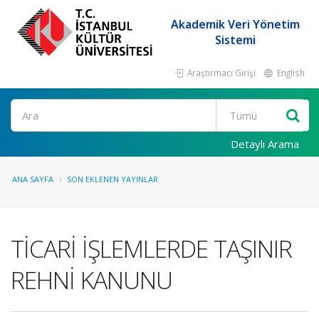
Akademik Veri Yönetim
Sistemi
Araştırmacı Girişi
English
Ara
Detaylı Arama
ANA SAYFA
SON EKLENEN YAYINLAR
TİCARİ İŞLEMLERDE TAŞINIR
REHNİ KANUNU