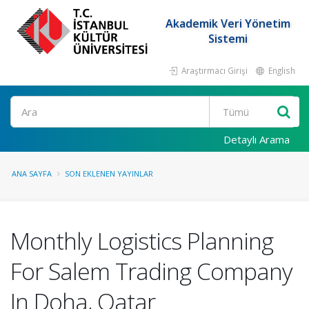
Akademik Veri Yönetim
Sistemi
Araştırmacı Girişi
English
Ara
Detaylı Arama
ANA SAYFA
SON EKLENEN YAYINLAR
Monthly Logistics Planning
For Salem Trading Company
In Doha, Qatar