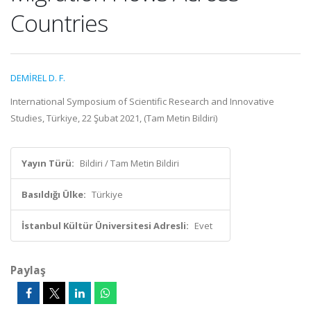
Countries
DEMİREL D. F.
International Symposium of Scientific Research and Innovative
Studies, Türkiye, 22 Şubat 2021, (Tam Metin Bildiri)
Yayın Türü:
Bildiri / Tam Metin Bildiri
Basıldığı Ülke:
Türkiye
İstanbul Kültür Üniversitesi Adresli:
Evet
Paylaş