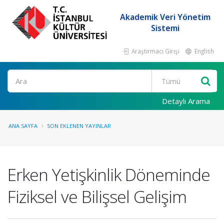
Akademik Veri Yönetim
Sistemi
Araştırmacı Girişi
English
Ara
Detaylı Arama
ANA SAYFA
SON EKLENEN YAYINLAR
Erken Yetişkinlik Döneminde
Fiziksel ve Bilişsel Gelişim