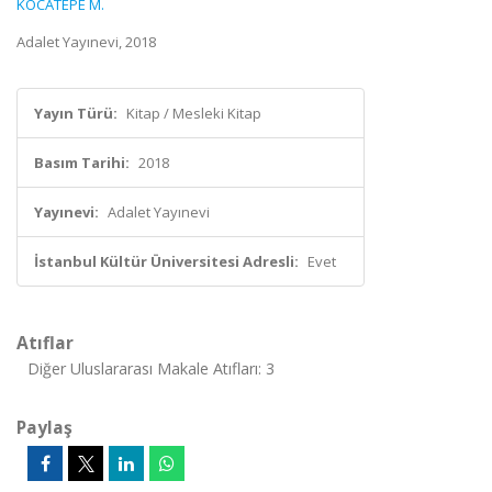
KOCATEPE M.
Adalet Yayınevi, 2018
Yayın Türü:
Kitap / Mesleki Kitap
Basım Tarihi:
2018
Yayınevi:
Adalet Yayınevi
İstanbul Kültür Üniversitesi Adresli:
Evet
Atıflar
Diğer Uluslararası Makale Atıfları: 3
Paylaş