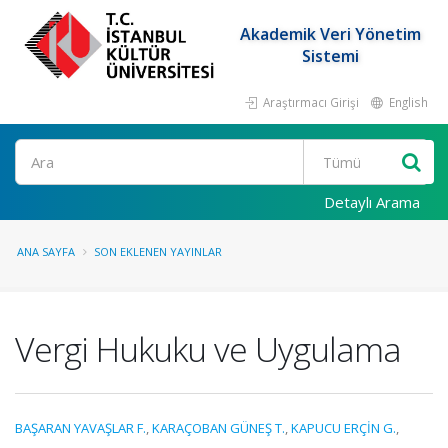
Akademik Veri Yönetim
Sistemi
Araştırmacı Girişi
English
Ara
Detaylı Arama
ANA SAYFA
SON EKLENEN YAYINLAR
Vergi Hukuku ve Uygulama
BAŞARAN YAVAŞLAR F.
,
KARAÇOBAN GÜNEŞ T.
,
KAPUCU ERÇİN G.
,