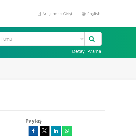
Araştırmacı Girişi
English
Detaylı Arama
Paylaş