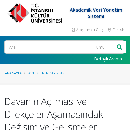
Akademik Veri Yönetim
Sistemi
Araştırmacı Girişi
English
Ara
Detaylı Arama
ANA SAYFA
SON EKLENEN YAYINLAR
Davanın Açılması ve
Dilekçeler Aşamasındaki
Değişim ve Gelişmeler