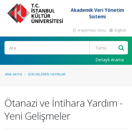
Akademik Veri Yönetim
Sistemi
Araştırmacı Girişi
English
Ara
Detaylı Arama
ANA SAYFA
SON EKLENEN YAYINLAR
Ötanazi ve İntihara Yardım -
Yeni Gelişmeler