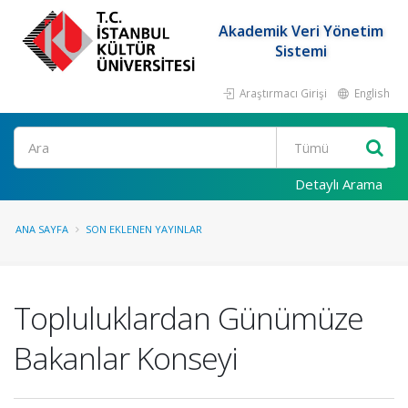
Akademik Veri Yönetim
Sistemi
Araştırmacı Girişi
English
Ara
Detaylı Arama
ANA SAYFA
SON EKLENEN YAYINLAR
Topluluklardan Günümüze
Bakanlar Konseyi