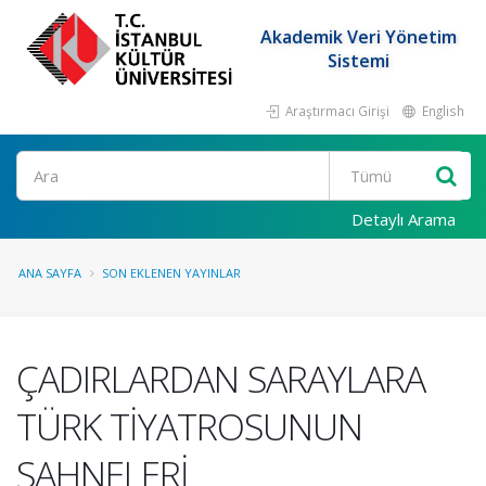
Akademik Veri Yönetim
Sistemi
Araştırmacı Girişi
English
Ara
Detaylı Arama
ANA SAYFA
SON EKLENEN YAYINLAR
ÇADIRLARDAN SARAYLARA
TÜRK TİYATROSUNUN
SAHNELERİ