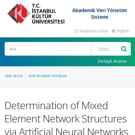
Akademik Veri Yönetim
Sistemi
Araştırmacı Girişi
English
Ara
Detaylı Arama
ANA SAYFA
SON EKLENEN YAYINLAR
Determination of Mixed
Element Network Structures
via Artificial Neural Networks