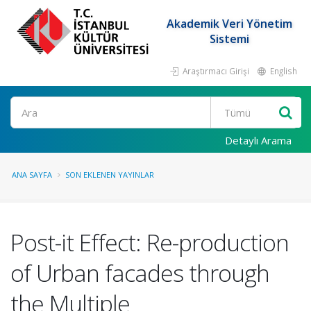
Akademik Veri Yönetim
Sistemi
Araştırmacı Girişi
English
Ara
Detaylı Arama
ANA SAYFA
SON EKLENEN YAYINLAR
Post-it Effect: Re-production
of Urban facades through
the Multiple