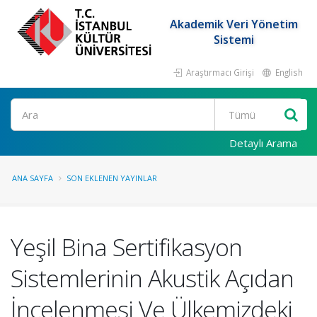
Akademik Veri Yönetim
Sistemi
Araştırmacı Girişi
English
Ara
Detaylı Arama
ANA SAYFA
SON EKLENEN YAYINLAR
Yeşil Bina Sertifikasyon
Sistemlerinin Akustik Açıdan
İncelenmesi Ve Ülkemizdeki