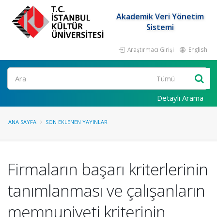
Akademik Veri Yönetim
Sistemi
Araştırmacı Girişi
English
Ara
Detaylı Arama
ANA SAYFA
SON EKLENEN YAYINLAR
Firmaların başarı kriterlerinin
tanımlanması ve çalışanların
memnuniyeti kriterinin