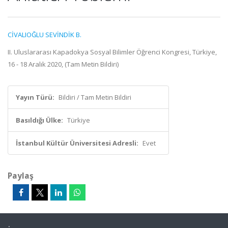
CİVALIOĞLU SEVİNDİK B.
II. Uluslararası Kapadokya Sosyal Bilimler Öğrenci Kongresi, Türkiye,
16 - 18 Aralık 2020, (Tam Metin Bildiri)
Yayın Türü:
Bildiri / Tam Metin Bildiri
Basıldığı Ülke:
Türkiye
İstanbul Kültür Üniversitesi Adresli:
Evet
Paylaş