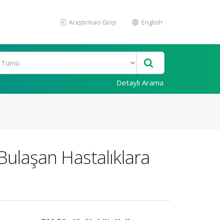
Araştırmacı Girişi
English
Detaylı Arama
 Bulaşan Hastalıklara