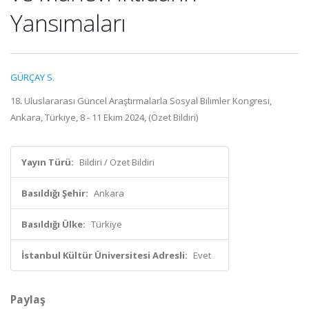
Yansımaları
GÜRÇAY S.
18. Uluslararası Güncel Araştırmalarla Sosyal Bilimler Kongresi,
Ankara, Türkiye, 8 - 11 Ekim 2024, (Özet Bildiri)
Yayın Türü:
Bildiri / Özet Bildiri
Basıldığı Şehir:
Ankara
Basıldığı Ülke:
Türkiye
İstanbul Kültür Üniversitesi Adresli:
Evet
Paylaş