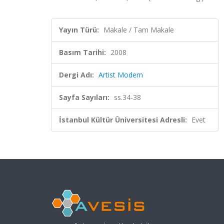
Yayın Türü:
Makale / Tam Makale
Basım Tarihi:
2008
Dergi Adı:
Artist Modern
Sayfa Sayıları:
ss.34-38
İstanbul Kültür Üniversitesi Adresli:
Evet