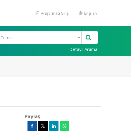
Araştırmacı Girişi
English
Detaylı Arama
Paylaş