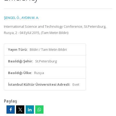
ŞENGEL Ö.
,
AYDIN M. A.
International Science and Technology Conference, St.Petersburg,
Rusya, 2 - 04 Eylül 2015, (Tam Metin Bildiri)
Yayın Türü:
Bildiri / Tam Metin Bildiri
Basıldığı Şehir:
St.Petersburg
Basıldığı Ülke:
Rusya
İstanbul Kültür Üniversitesi Adresli:
Evet
Paylaş