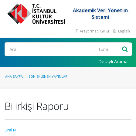
Akademik Veri Yönetim
Sistemi
Araştırmacı Girişi
English
Ara
Detaylı Arama
ANA SAYFA
SON EKLENEN YAYINLAR
Bilirkişi Raporu
Ural N.