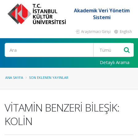
Akademik Veri Yönetim
Sistemi
Araştırmacı Girişi
English
Ara
Detaylı Arama
ANA SAYFA
SON EKLENEN YAYINLAR
VİTAMİN BENZERİ BİLEŞİK:
KOLİN