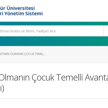
ür Üniversitesi
i Yönetim Sistemi
ETMEN OLMANIN ÇOCUK TEMEL...
Olmanın Çocuk Temelli Avanta
)