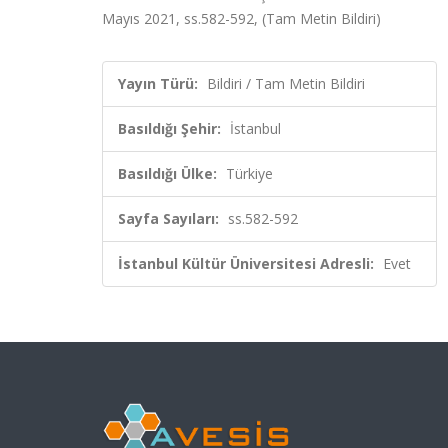
Mayıs 2021, ss.582-592, (Tam Metin Bildiri)
Yayın Türü:
Bildiri / Tam Metin Bildiri
Basıldığı Şehir:
İstanbul
Basıldığı Ülke:
Türkiye
Sayfa Sayıları:
ss.582-592
İstanbul Kültür Üniversitesi Adresli:
Evet