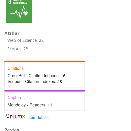
Atıflar
Web of Science: 22
Scopus: 28
Citations
CrossRef - Citation Indexes:
16
Scopus - Citation Indexes:
28
Captures
Mendeley - Readers:
11
-
see details
Paylaş